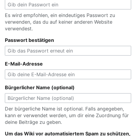
Es wird empfohlen, ein eindeutiges Passwort zu
verwenden, das du auf keiner anderen Website
verwendest.
Passwort bestätigen
E-Mail-Adresse
Bürgerlicher Name (optional)
Der bürgerliche Name ist optional. Falls angegeben,
kann er verwendet werden, um dir eine Zuordnung für
deine Beiträge zu geben.
Um das Wiki vor automatisiertem Spam zu schützen,