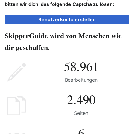
bitten wir dich, das folgende Captcha zu lösen:
Benutzerkonto erstellen
SkipperGuide wird von Menschen wie
dir geschaffen.
58.961
Bearbeitungen
2.490
Seiten
6