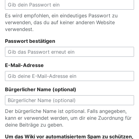
Es wird empfohlen, ein eindeutiges Passwort zu
verwenden, das du auf keiner anderen Website
verwendest.
Passwort bestätigen
E-Mail-Adresse
Bürgerlicher Name (optional)
Der bürgerliche Name ist optional. Falls angegeben,
kann er verwendet werden, um dir eine Zuordnung für
deine Beiträge zu geben.
Um das Wiki vor automatisiertem Spam zu schützen,