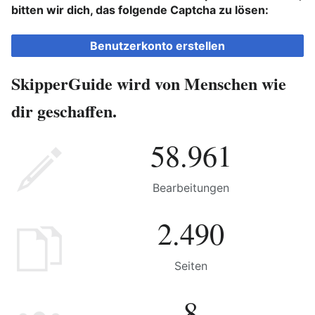
bitten wir dich, das folgende Captcha zu lösen:
Benutzerkonto erstellen
SkipperGuide wird von Menschen wie
dir geschaffen.
58.961
Bearbeitungen
2.490
Seiten
8