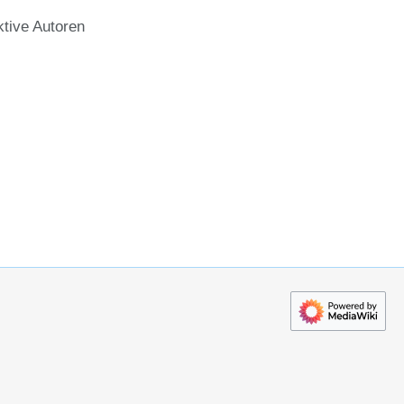
ktive Autoren