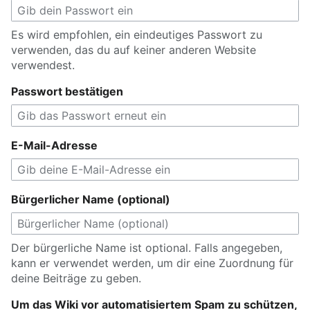
Es wird empfohlen, ein eindeutiges Passwort zu
verwenden, das du auf keiner anderen Website
verwendest.
Passwort bestätigen
E-Mail-Adresse
Bürgerlicher Name (optional)
Der bürgerliche Name ist optional. Falls angegeben,
kann er verwendet werden, um dir eine Zuordnung für
deine Beiträge zu geben.
Um das Wiki vor automatisiertem Spam zu schützen,