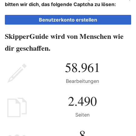
bitten wir dich, das folgende Captcha zu lösen:
Benutzerkonto erstellen
SkipperGuide wird von Menschen wie
dir geschaffen.
58.961
Bearbeitungen
2.490
Seiten
8