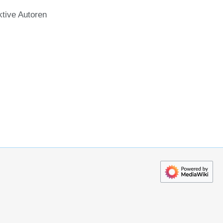
ktive Autoren