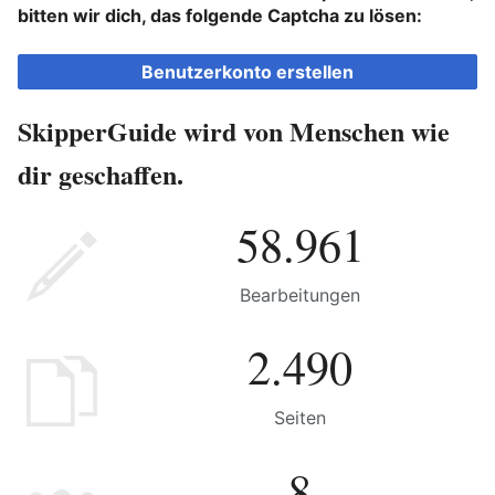
bitten wir dich, das folgende Captcha zu lösen:
Benutzerkonto erstellen
SkipperGuide wird von Menschen wie
dir geschaffen.
58.961
Bearbeitungen
2.490
Seiten
8