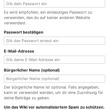
Es wird empfohlen, ein eindeutiges Passwort zu
verwenden, das du auf keiner anderen Website
verwendest.
Passwort bestätigen
E-Mail-Adresse
Bürgerlicher Name (optional)
Der bürgerliche Name ist optional. Falls angegeben,
kann er verwendet werden, um dir eine Zuordnung für
deine Beiträge zu geben.
Um das Wiki vor automatisiertem Spam zu schützen,