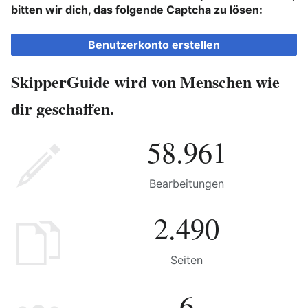
bitten wir dich, das folgende Captcha zu lösen:
Benutzerkonto erstellen
SkipperGuide wird von Menschen wie
dir geschaffen.
58.961
Bearbeitungen
2.490
Seiten
6