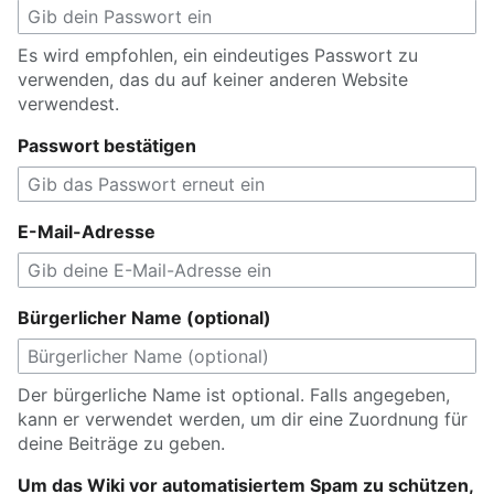
Es wird empfohlen, ein eindeutiges Passwort zu
verwenden, das du auf keiner anderen Website
verwendest.
Passwort bestätigen
E-Mail-Adresse
Bürgerlicher Name (optional)
Der bürgerliche Name ist optional. Falls angegeben,
kann er verwendet werden, um dir eine Zuordnung für
deine Beiträge zu geben.
Um das Wiki vor automatisiertem Spam zu schützen,