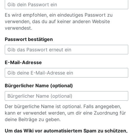
Es wird empfohlen, ein eindeutiges Passwort zu
verwenden, das du auf keiner anderen Website
verwendest.
Passwort bestätigen
E-Mail-Adresse
Bürgerlicher Name (optional)
Der bürgerliche Name ist optional. Falls angegeben,
kann er verwendet werden, um dir eine Zuordnung für
deine Beiträge zu geben.
Um das Wiki vor automatisiertem Spam zu schützen,