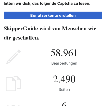
bitten wir dich, das folgende Captcha zu lösen:
Benutzerkonto erstellen
SkipperGuide wird von Menschen wie
dir geschaffen.
58.961
Bearbeitungen
2.490
Seiten
6