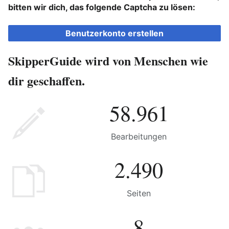
bitten wir dich, das folgende Captcha zu lösen:
Benutzerkonto erstellen
SkipperGuide wird von Menschen wie
dir geschaffen.
58.961
Bearbeitungen
2.490
Seiten
8