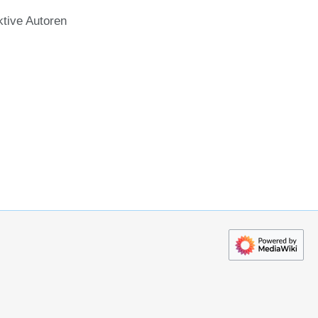
ktive Autoren