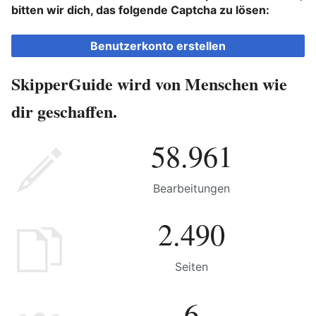
bitten wir dich, das folgende Captcha zu lösen:
Benutzerkonto erstellen
SkipperGuide wird von Menschen wie
dir geschaffen.
58.961
Bearbeitungen
2.490
Seiten
6