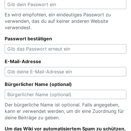
Es wird empfohlen, ein eindeutiges Passwort zu
verwenden, das du auf keiner anderen Website
verwendest.
Passwort bestätigen
E-Mail-Adresse
Bürgerlicher Name (optional)
Der bürgerliche Name ist optional. Falls angegeben,
kann er verwendet werden, um dir eine Zuordnung für
deine Beiträge zu geben.
Um das Wiki vor automatisiertem Spam zu schützen,