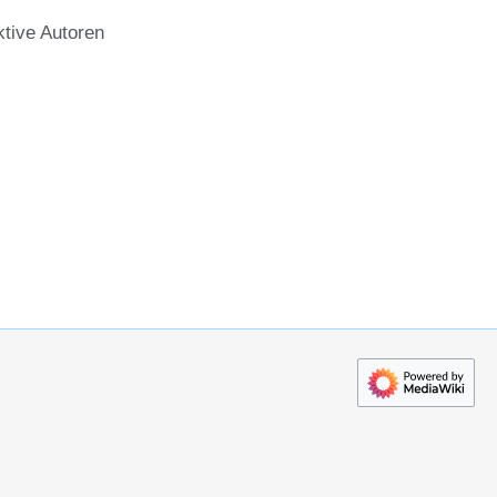
ktive Autoren