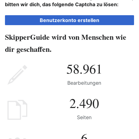
bitten wir dich, das folgende Captcha zu lösen:
Benutzerkonto erstellen
SkipperGuide wird von Menschen wie
dir geschaffen.
58.961
Bearbeitungen
2.490
Seiten
6