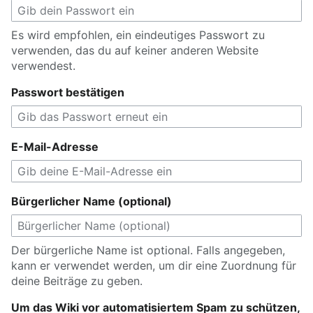
Es wird empfohlen, ein eindeutiges Passwort zu
verwenden, das du auf keiner anderen Website
verwendest.
Passwort bestätigen
E-Mail-Adresse
Bürgerlicher Name (optional)
Der bürgerliche Name ist optional. Falls angegeben,
kann er verwendet werden, um dir eine Zuordnung für
deine Beiträge zu geben.
Um das Wiki vor automatisiertem Spam zu schützen,