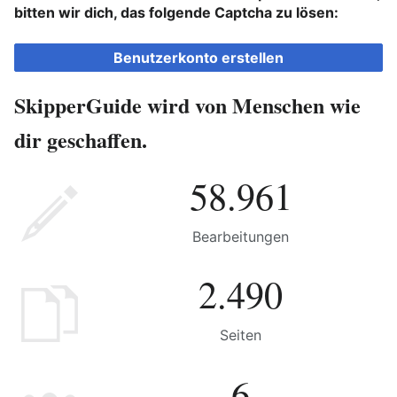
bitten wir dich, das folgende Captcha zu lösen:
Benutzerkonto erstellen
SkipperGuide wird von Menschen wie
dir geschaffen.
58.961
Bearbeitungen
2.490
Seiten
6