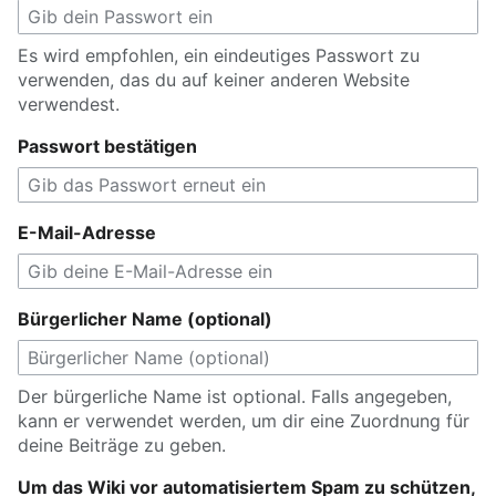
Es wird empfohlen, ein eindeutiges Passwort zu
verwenden, das du auf keiner anderen Website
verwendest.
Passwort bestätigen
E-Mail-Adresse
Bürgerlicher Name (optional)
Der bürgerliche Name ist optional. Falls angegeben,
kann er verwendet werden, um dir eine Zuordnung für
deine Beiträge zu geben.
Um das Wiki vor automatisiertem Spam zu schützen,