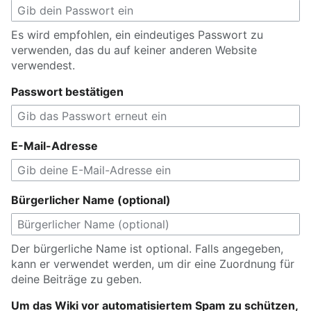
Es wird empfohlen, ein eindeutiges Passwort zu
verwenden, das du auf keiner anderen Website
verwendest.
Passwort bestätigen
E-Mail-Adresse
Bürgerlicher Name (optional)
Der bürgerliche Name ist optional. Falls angegeben,
kann er verwendet werden, um dir eine Zuordnung für
deine Beiträge zu geben.
Um das Wiki vor automatisiertem Spam zu schützen,