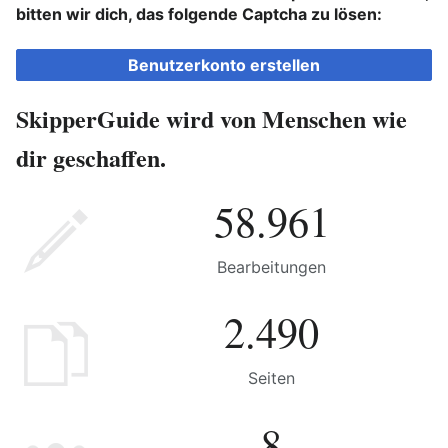
bitten wir dich, das folgende Captcha zu lösen:
Benutzerkonto erstellen
SkipperGuide wird von Menschen wie
dir geschaffen.
58.961
Bearbeitungen
2.490
Seiten
8