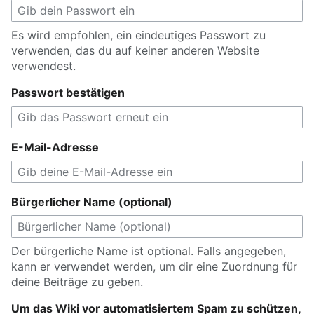
Es wird empfohlen, ein eindeutiges Passwort zu
verwenden, das du auf keiner anderen Website
verwendest.
Passwort bestätigen
E-Mail-Adresse
Bürgerlicher Name (optional)
Der bürgerliche Name ist optional. Falls angegeben,
kann er verwendet werden, um dir eine Zuordnung für
deine Beiträge zu geben.
Um das Wiki vor automatisiertem Spam zu schützen,