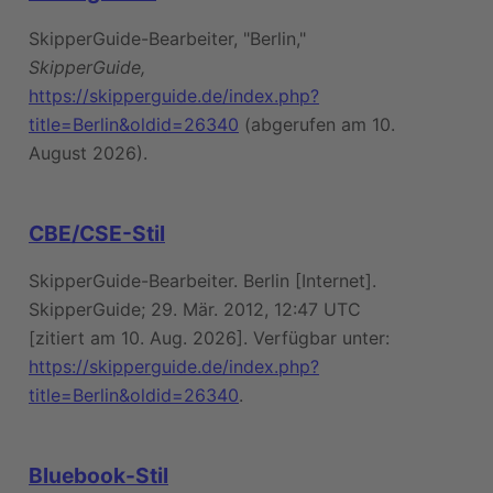
SkipperGuide-Bearbeiter, "Berlin,"
SkipperGuide,
https://skipperguide.de/index.php?
title=Berlin&oldid=26340
(abgerufen am 10.
August 2026).
CBE/CSE-Stil
SkipperGuide-Bearbeiter. Berlin [Internet].
SkipperGuide; 29. Mär. 2012, 12:47 UTC
[zitiert am 10. Aug. 2026]. Verfügbar unter:
https://skipperguide.de/index.php?
title=Berlin&oldid=26340
.
Bluebook-Stil