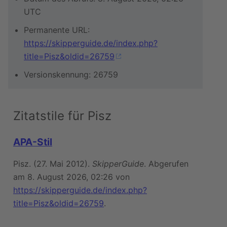
UTC
Permanente URL:
https://skipperguide.de/index.php?
title=Pisz&oldid=26759
Versionskennung: 26759
Zitatstile für Pisz
APA-Stil
Pisz. (27. Mai 2012).
SkipperGuide
. Abgerufen
am 8. August 2026, 02:26 von
https://skipperguide.de/index.php?
title=Pisz&oldid=26759
.