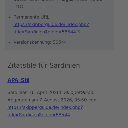
UTC
Permanente URL:
https://skipperguide.de/index.php?
title=Sardinien&oldid=56544
Versionskennung: 56544
Zitatstile für Sardinien
APA-Stil
Sardinien. (6. April 2026).
SkipperGuide
.
Abgerufen am 7. August 2026, 05:50 von
https://skipperguide.de/index.php?
title=Sardinien&oldid=56544
.