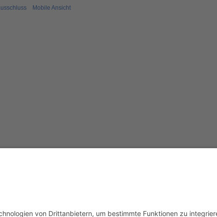
usschluss
Mobile Ansicht