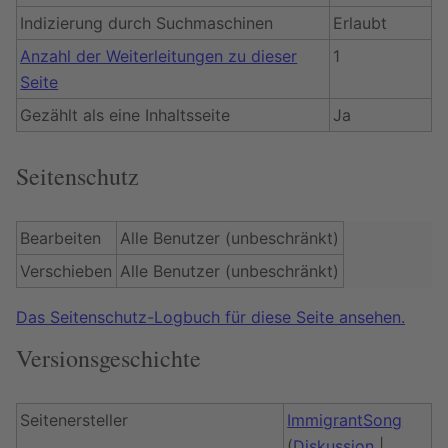
Indizierung durch Suchmaschinen
Erlaubt
Anzahl der Weiterleitungen zu dieser
1
Seite
Gezählt als eine Inhaltsseite
Ja
Seitenschutz
Bearbeiten
Alle Benutzer (unbeschränkt)
Verschieben
Alle Benutzer (unbeschränkt)
Das Seitenschutz-Logbuch für diese Seite ansehen.
Versionsgeschichte
Seitenersteller
ImmigrantSong
(
Diskussion
|