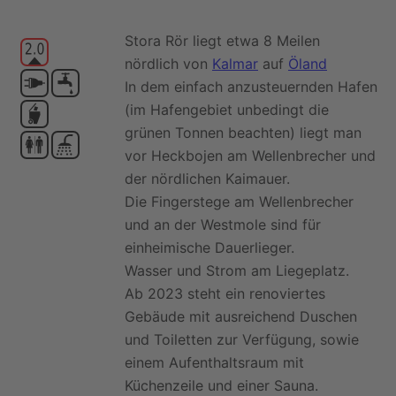
Stora Rör liegt etwa 8 Meilen
nördlich von
Kalmar
auf
Öland
In dem einfach anzusteuernden Hafen
(im Hafengebiet unbedingt die
grünen Tonnen beachten) liegt man
vor Heckbojen am Wellenbrecher und
der nördlichen Kaimauer.
Die Fingerstege am Wellenbrecher
und an der Westmole sind für
einheimische Dauerlieger.
Wasser und Strom am Liegeplatz.
Ab 2023 steht ein renoviertes
Gebäude mit ausreichend Duschen
und Toiletten zur Verfügung, sowie
einem Aufenthaltsraum mit
Küchenzeile und einer Sauna.