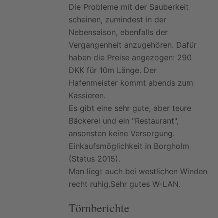
Die Probleme mit der Sauberkeit
scheinen, zumindest in der
Nebensaison, ebenfalls der
Vergangenheit anzugehören. Dafür
haben die Preise angezogen: 290
DKK für 10m Länge. Der
Hafenmeister kommt abends zum
Kassieren.
Es gibt eine sehr gute, aber teure
Bäckerei und ein "Restaurant",
ansonsten keine Versorgung.
Einkaufsmöglichkeit in Borgholm
(Status 2015).
Man liegt auch bei westlichen Winden
recht ruhig.Sehr gutes W-LAN.
Törnberichte