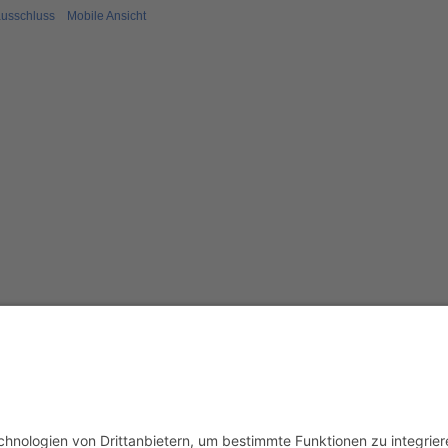
usschluss
Mobile Ansicht