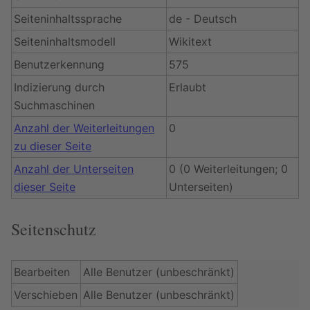
Seiteninhaltssprache
de - Deutsch
Seiteninhaltsmodell
Wikitext
Benutzerkennung
575
Indizierung durch
Erlaubt
Suchmaschinen
Anzahl der Weiterleitungen
0
zu dieser Seite
Anzahl der Unterseiten
0 (0 Weiterleitungen; 0
dieser Seite
Unterseiten)
Seitenschutz
Bearbeiten
Alle Benutzer (unbeschränkt)
Verschieben
Alle Benutzer (unbeschränkt)