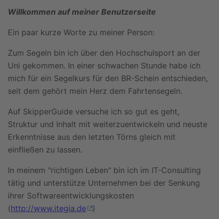
Willkommen auf meiner Benutzerseite
Ein paar kurze Worte zu meiner Person:
Zum Segeln bin ich über den Hochschulsport an der
Uni gekommen. In einer schwachen Stunde habe ich
mich für ein Segelkurs für den BR-Schein entschieden,
seit dem gehört mein Herz dem Fahrtensegeln.
Auf SkipperGuide versuche ich so gut es geht,
Struktur und Inhalt mit weiterzuentwickeln und neuste
Erkenntnisse aus den letzten Törns gleich mit
einfließen zu lassen.
In meinem "richtigen Leben" bin ich im IT-Consulting
tätig und unterstütze Unternehmen bei der Senkung
ihrer Softwareentwicklungskosten
(
http://www.itegia.de
)