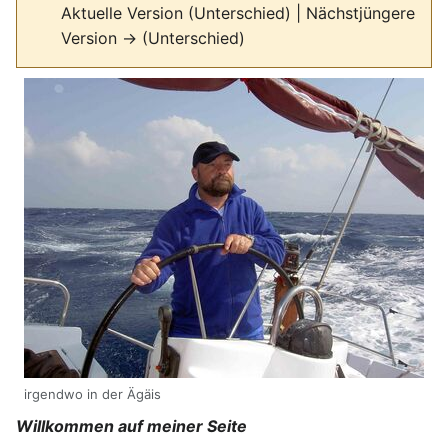
Aktuelle Version (Unterschied) | Nächstjüngere
Version → (Unterschied)
irgendwo in der Ägäis
Willkommen auf meiner Seite