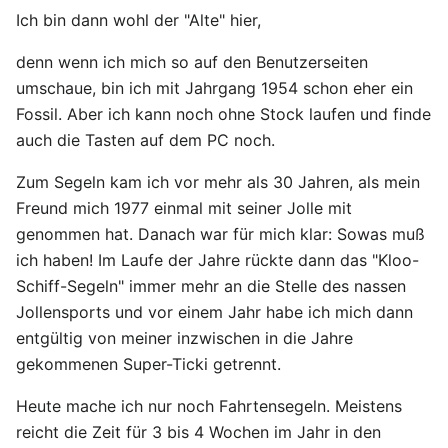
Ich bin dann wohl der "Alte" hier,
denn wenn ich mich so auf den Benutzerseiten
umschaue, bin ich mit Jahrgang 1954 schon eher ein
Fossil. Aber ich kann noch ohne Stock laufen und finde
auch die Tasten auf dem PC noch.
Zum Segeln kam ich vor mehr als 30 Jahren, als mein
Freund mich 1977 einmal mit seiner Jolle mit
genommen hat. Danach war für mich klar: Sowas muß
ich haben! Im Laufe der Jahre rückte dann das "Kloo-
Schiff-Segeln" immer mehr an die Stelle des nassen
Jollensports und vor einem Jahr habe ich mich dann
entgültig von meiner inzwischen in die Jahre
gekommenen Super-Ticki getrennt.
Heute mache ich nur noch Fahrtensegeln. Meistens
reicht die Zeit für 3 bis 4 Wochen im Jahr in den