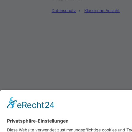
Datenschutz
Klassische Ansicht