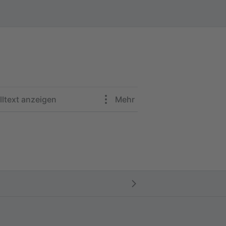
lltext anzeigen
Mehr