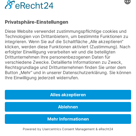
Datenschutz
Klassische Ansicht