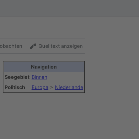
obachten
Quelltext anzeigen
Navigation
Seegebiet
Binnen
Politisch
Europa
>
Niederlande