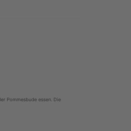
n der Pommesbude essen. Die