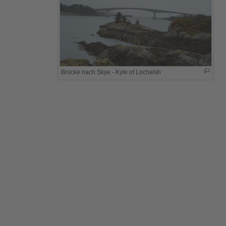
Brücke nach Skye - Kyle of Lochalsh