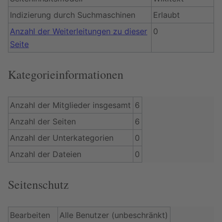
Indizierung durch Suchmaschinen
Erlaubt
Anzahl der Weiterleitungen zu dieser
0
Seite
Kategorieinformationen
Anzahl der Mitglieder insgesamt
6
Anzahl der Seiten
6
Anzahl der Unterkategorien
0
Anzahl der Dateien
0
Seitenschutz
Bearbeiten
Alle Benutzer (unbeschränkt)