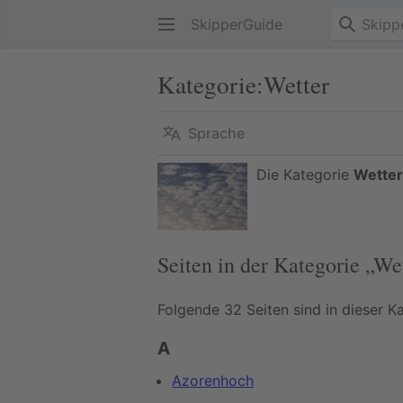
SkipperGuide
Kategorie
:
Wetter
Sprache
Die Kategorie
Wetter
Seiten in der Kategorie „We
Folgende 32 Seiten sind in dieser K
A
Azorenhoch