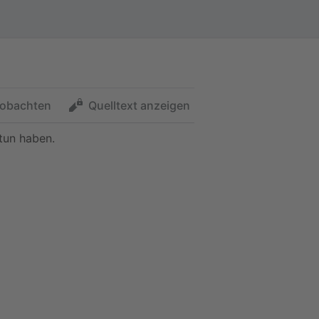
obachten
Quelltext anzeigen
tun haben.