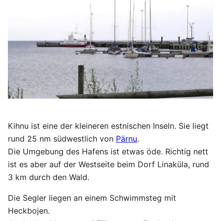
Kihnu ist eine der kleineren estnischen Inseln. Sie liegt
rund 25 nm südwestlich von
Pärnu
.
Die Umgebung des Hafens ist etwas öde. Richtig nett
ist es aber auf der Westseite beim Dorf Linaküla, rund
3 km durch den Wald.
Die Segler liegen an einem Schwimmsteg mit
Heckbojen.