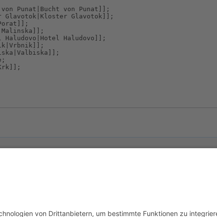
usschluss
Mobile Ansicht