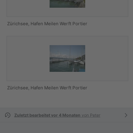
Zürichsee, Hafen Meilen Werft Portier
Zürichsee, Hafen Meilen Werft Portier
Zuletzt bearbeitet vor 4 Monaten
von
Peter