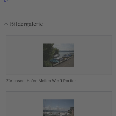
E
Bildergalerie
Zürichsee, Hafen Meilen Werft Portier