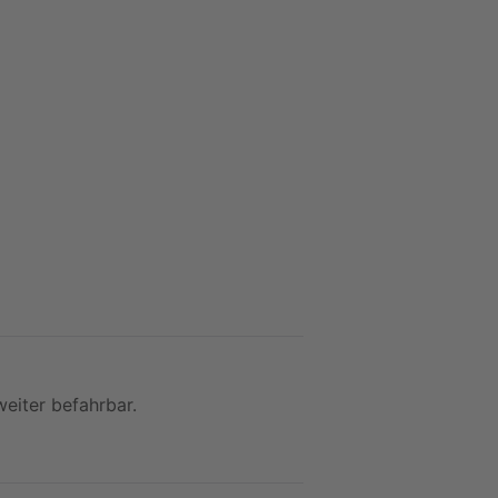
weiter befahrbar.