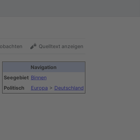
obachten
Quelltext anzeigen
Navigation
Seegebiet
Binnen
Politisch
Europa
>
Deutschland