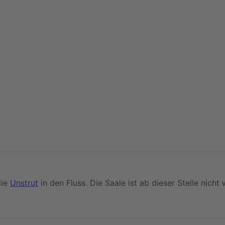
die
Unstrut
in den Fluss. Die Saale ist ab dieser Stelle nicht 