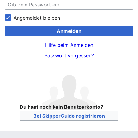
Angemeldet bleiben
Anmelden
Hilfe beim Anmelden
Passwort vergessen?
Du hast noch kein Benutzerkonto?
Bei SkipperGuide registrieren