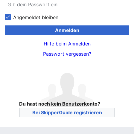
Angemeldet bleiben
Anmelden
Hilfe beim Anmelden
Passwort vergessen?
Du hast noch kein Benutzerkonto?
Bei SkipperGuide registrieren