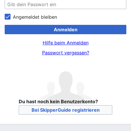
Angemeldet bleiben
Anmelden
Hilfe beim Anmelden
Passwort vergessen?
Du hast noch kein Benutzerkonto?
Bei SkipperGuide registrieren