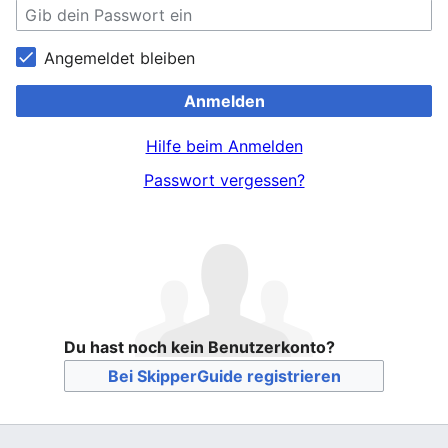
Angemeldet bleiben
Anmelden
Hilfe beim Anmelden
Passwort vergessen?
Du hast noch kein Benutzerkonto?
Bei SkipperGuide registrieren