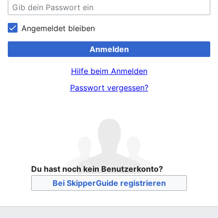
Angemeldet bleiben
Anmelden
Hilfe beim Anmelden
Passwort vergessen?
Du hast noch kein Benutzerkonto?
Bei SkipperGuide registrieren