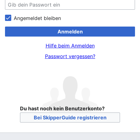
Angemeldet bleiben
Anmelden
Hilfe beim Anmelden
Passwort vergessen?
Du hast noch kein Benutzerkonto?
Bei SkipperGuide registrieren