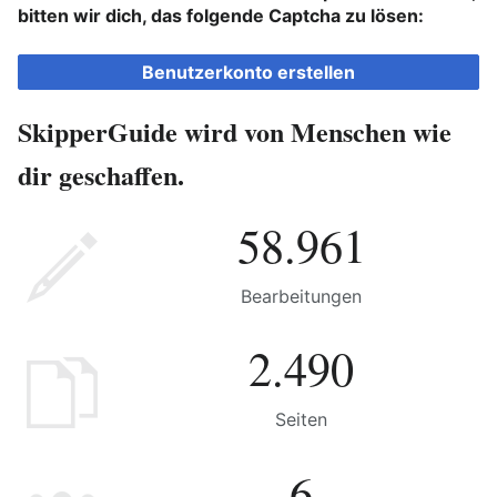
bitten wir dich, das folgende Captcha zu lösen:
Benutzerkonto erstellen
SkipperGuide wird von Menschen wie
dir geschaffen.
58.961
Bearbeitungen
2.490
Seiten
6