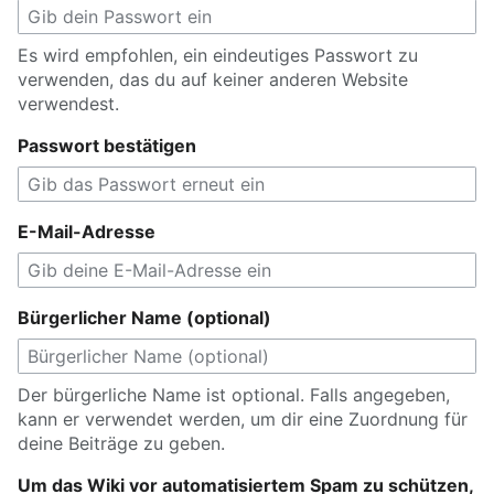
Es wird empfohlen, ein eindeutiges Passwort zu
verwenden, das du auf keiner anderen Website
verwendest.
Passwort bestätigen
E-Mail-Adresse
Bürgerlicher Name (optional)
Der bürgerliche Name ist optional. Falls angegeben,
kann er verwendet werden, um dir eine Zuordnung für
deine Beiträge zu geben.
Um das Wiki vor automatisiertem Spam zu schützen,