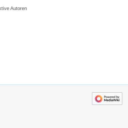
ktive Autoren