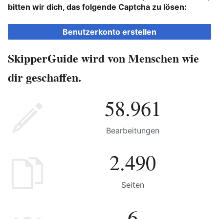
bitten wir dich, das folgende Captcha zu lösen:
Benutzerkonto erstellen
SkipperGuide wird von Menschen wie
dir geschaffen.
58.961
Bearbeitungen
2.490
Seiten
6