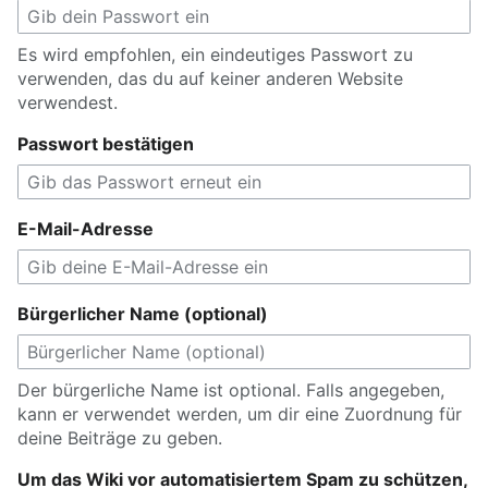
Es wird empfohlen, ein eindeutiges Passwort zu
verwenden, das du auf keiner anderen Website
verwendest.
Passwort bestätigen
E-Mail-Adresse
Bürgerlicher Name (optional)
Der bürgerliche Name ist optional. Falls angegeben,
kann er verwendet werden, um dir eine Zuordnung für
deine Beiträge zu geben.
Um das Wiki vor automatisiertem Spam zu schützen,