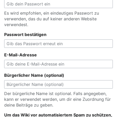
Es wird empfohlen, ein eindeutiges Passwort zu
verwenden, das du auf keiner anderen Website
verwendest.
Passwort bestätigen
E-Mail-Adresse
Bürgerlicher Name (optional)
Der bürgerliche Name ist optional. Falls angegeben,
kann er verwendet werden, um dir eine Zuordnung für
deine Beiträge zu geben.
Um das Wiki vor automatisiertem Spam zu schützen,