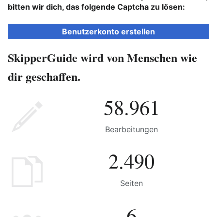
bitten wir dich, das folgende Captcha zu lösen:
Benutzerkonto erstellen
SkipperGuide wird von Menschen wie
dir geschaffen.
58.961
Bearbeitungen
2.490
Seiten
6