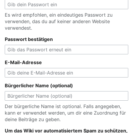
Es wird empfohlen, ein eindeutiges Passwort zu
verwenden, das du auf keiner anderen Website
verwendest.
Passwort bestätigen
E-Mail-Adresse
Bürgerlicher Name (optional)
Der bürgerliche Name ist optional. Falls angegeben,
kann er verwendet werden, um dir eine Zuordnung für
deine Beiträge zu geben.
Um das Wiki vor automatisiertem Spam zu schützen,