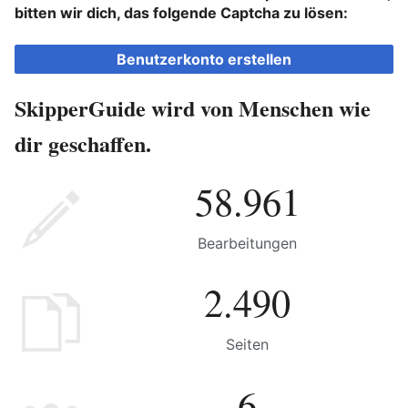
bitten wir dich, das folgende Captcha zu lösen:
Benutzerkonto erstellen
SkipperGuide wird von Menschen wie
dir geschaffen.
58.961
Bearbeitungen
2.490
Seiten
6