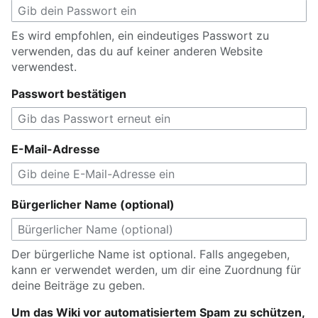
Es wird empfohlen, ein eindeutiges Passwort zu
verwenden, das du auf keiner anderen Website
verwendest.
Passwort bestätigen
E-Mail-Adresse
Bürgerlicher Name (optional)
Der bürgerliche Name ist optional. Falls angegeben,
kann er verwendet werden, um dir eine Zuordnung für
deine Beiträge zu geben.
Um das Wiki vor automatisiertem Spam zu schützen,