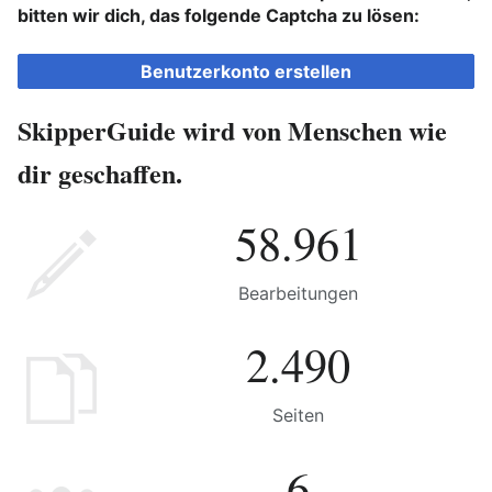
bitten wir dich, das folgende Captcha zu lösen:
Benutzerkonto erstellen
SkipperGuide wird von Menschen wie
dir geschaffen.
58.961
Bearbeitungen
2.490
Seiten
6