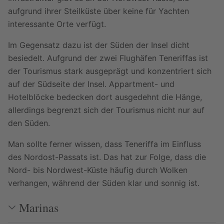
aufgrund ihrer Steilküste über keine für Yachten
interessante Orte verfügt.
Im Gegensatz dazu ist der Süden der Insel dicht
besiedelt. Aufgrund der zwei Flughäfen Teneriffas ist
der Tourismus stark ausgeprägt und konzentriert sich
auf der Südseite der Insel. Appartment- und
Hotelblöcke bedecken dort ausgedehnt die Hänge,
allerdings begrenzt sich der Tourismus nicht nur auf
den Süden.
Man sollte ferner wissen, dass Teneriffa im Einfluss
des Nordost-Passats ist. Das hat zur Folge, dass die
Nord- bis Nordwest-Küste häufig durch Wolken
verhangen, während der Süden klar und sonnig ist.
Marinas