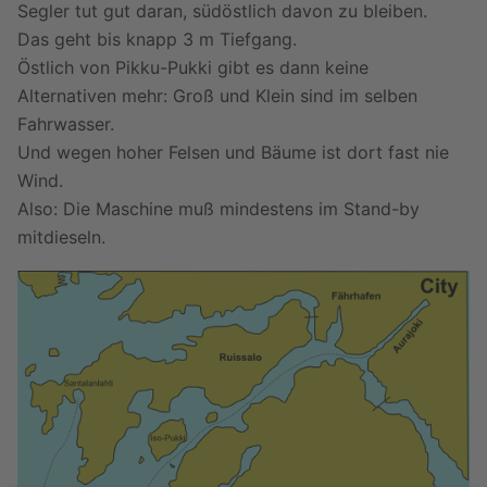
Segler tut gut daran, südöstlich davon zu bleiben.
Das geht bis knapp 3 m Tiefgang.
Östlich von Pikku-Pukki gibt es dann keine
Alternativen mehr: Groß und Klein sind im selben
Fahrwasser.
Und wegen hoher Felsen und Bäume ist dort fast nie
Wind.
Also: Die Maschine muß mindestens im Stand-by
mitdieseln.